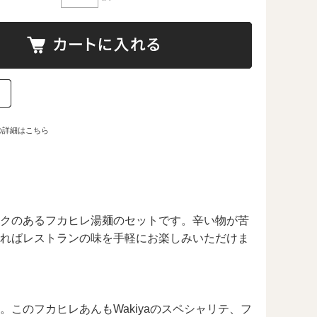
の詳細はこちら
クのあるフカヒレ湯麺のセットです。辛い物が苦
ればレストランの味を手軽にお楽しみいただけま
このフカヒレあんもWakiyaのスペシャリテ、フ