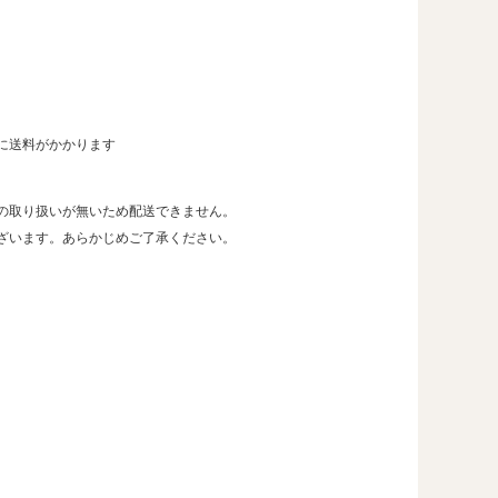
に送料がかかります
の取り扱いが無いため配送できません。
ざいます。あらかじめご了承ください。