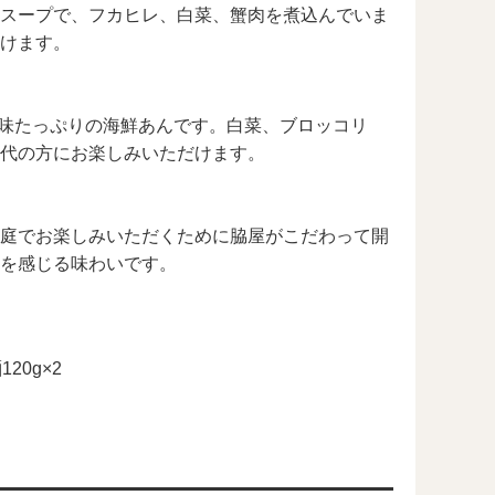
スープで、フカヒレ、白菜、蟹肉を煮込んでいま
けます。
うま味たっぷりの海鮮あんです。白菜、ブロッコリ
代の方にお楽しみいただけます。
庭でお楽しみいただくために脇屋がこだわって開
を感じる味わいです。
20g×2