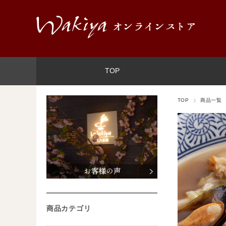
TOP
TOP
商品一覧
商品カテゴリ