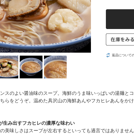
返品について
ンスのよい醤油味のスープ。海鮮のうま味いっぱいの湯麺とコ
ちらをどうぞ。温めた具沢山の海鮮あんやフカヒレあんをかけ
が生み出すフカヒレの濃厚な味わい
の美味しさはスープが左右するといっても過言ではありません。