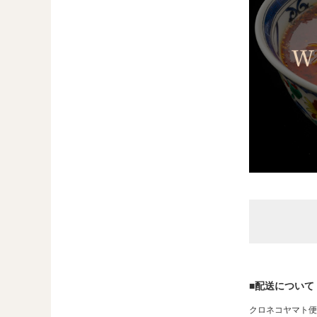
■配送について
クロネコヤマト便