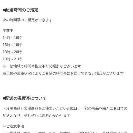
■配達時間のご指定
次の時間帯のご指定ができます
午前中
14時～16時
16時～18時
18時～20時
19時～21時
※一部地域で時間帯指定不可の場所がございます
※天候や道路状況によりご希望の時間帯にお届けできない場合がございます
■配送の温度帯について
・冷凍商品と常温商品をご注文いただいた際は、一部の商品を除き二個口での
配送となり、それぞれに送料がかかります
※ご注意事項