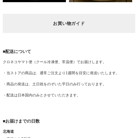
お買い物ガイド
■配送について
クロネコヤマト便（クール冷凍便、常温便）でお届けします。
・当ストアの商品は、通常ご注文より1週間を目安に発送いたします。
・商品の発送は、土日祝をのぞいた平日のみ行っております。
・配送は日本国内のみとさせていただきます。
■お届けまでの日数
北海道