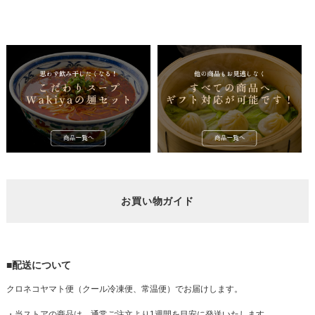
お買い物ガイド
■配送について
クロネコヤマト便（クール冷凍便、常温便）でお届けします。
・当ストアの商品は、通常ご注文より1週間を目安に発送いたします。