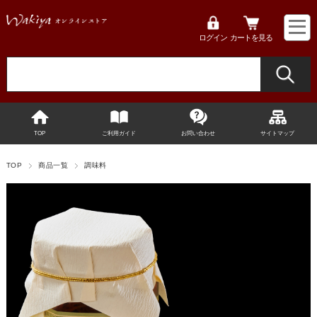
ログイン
カートを見る
TOP
ご利用ガイド
お問い合わせ
サイトマップ
TOP
商品一覧
調味料