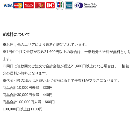
■送料について
※お届け先のエリアにより送料が設定されています。
※1回のご注文金額が税込21,600円以上の場合は、一梱包分の送料が無料となり
ます。
※同日に複数回のご注文で合計金額が税込21,600円以上になる場合は、一梱包
分の送料が無料となります。
※代金引換の場合はお買い上げ金額に応じて手数料がプラスになります。
商品合計10,000円未満：330円
商品合計30,000円未満：440円
商品合計100,000円未満：660円
100,000円以上は1100円