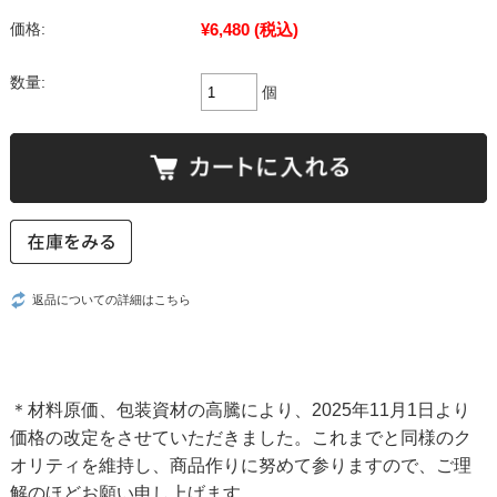
¥6,480
(税込)
価格:
数量:
個
返品についての詳細はこちら
＊材料原価、包装資材の高騰により、2025年11月1日より
価格の改定をさせていただきました。これまでと同様のク
オリティを維持し、商品作りに努めて参りますので、ご理
解のほどお願い申し上げます。